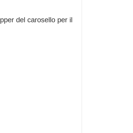
per del carosello per il