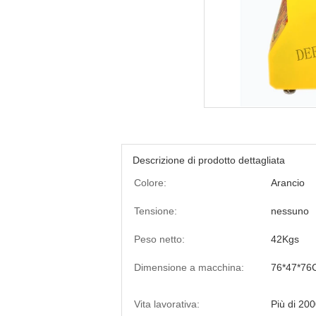
Descrizione di prodotto dettagliata
Colore:
Arancio
Tensione:
nessuno
Peso netto:
42Kgs
Dimensione a macchina:
76*47*76
Vita lavorativa:
Più di 200