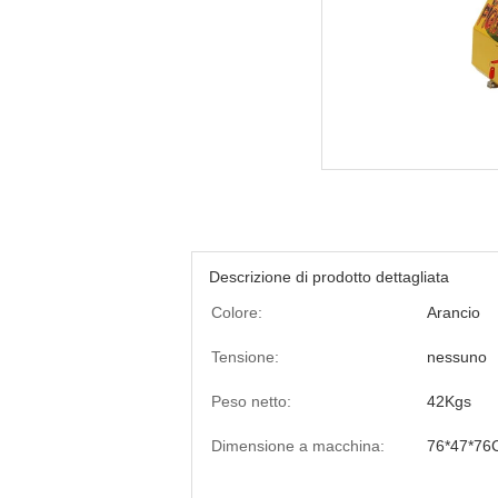
Descrizione di prodotto dettagliata
Colore:
Arancio
Tensione:
nessuno
Peso netto:
42Kgs
Dimensione a macchina:
76*47*76