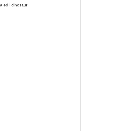
ta ed i dinosauri