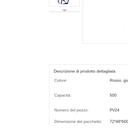
Descrizione di prodotto dettagliata
Colore:
Rosso, gia
Capacità:
500
Numero del pezzo:
PV24
Dimensione del pacchetto:
72*48*60