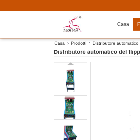
Casa
P
Casa
Prodotti
Distributore automatico 
Distributore automatico del flipp