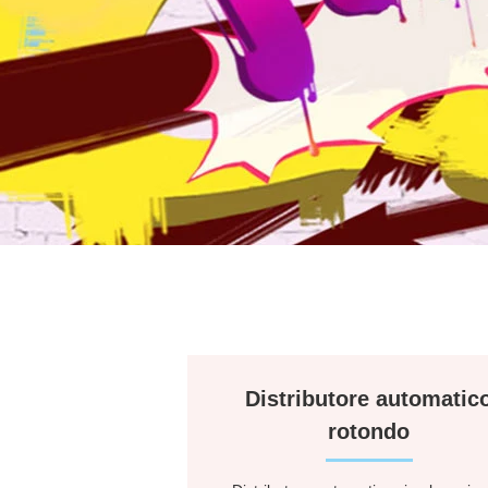
Distributore automatic
rotondo