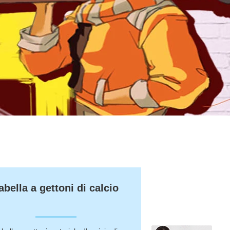
abella a gettoni di calcio