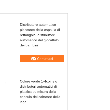
Distributore automatico
placcante della capsula di
rettangolo, distributore
automatico del giocattolo
dei bambini
Contattaci
Colore verde 1-4coins o
distributori automatici di
plastica su misura della
capsula del saltatore della
lega