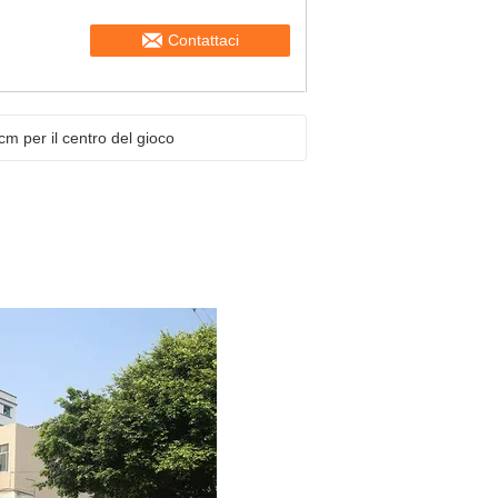
Contattaci
m per il centro del gioco