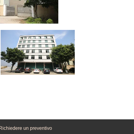
Richiedere un preventivo