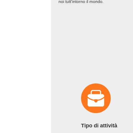
noi tutt'intorno il mondo.
Tipo di attività