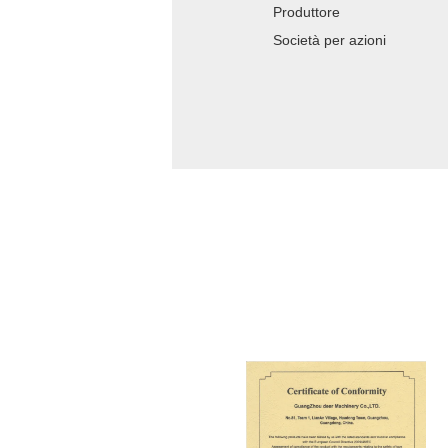
Produttore
Società per azioni