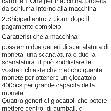
cartone 1.One per macchina, protetta
da schiuma intorno alla macchina
2.Shipped entro 7 giorni dopo il
pagamento completo
Caratteristiche a macchina
possiamo due generi di scanalatura di
moneta, una scanalatura e due la
scanalatura .it può soddisfare le
vostre richieste che mettono quante
monete per ottenere un giocattolo
400pcs per grande capacità della
moneta
Quattro generi di giocattoli che potete
mettere dentro, di gumball, di