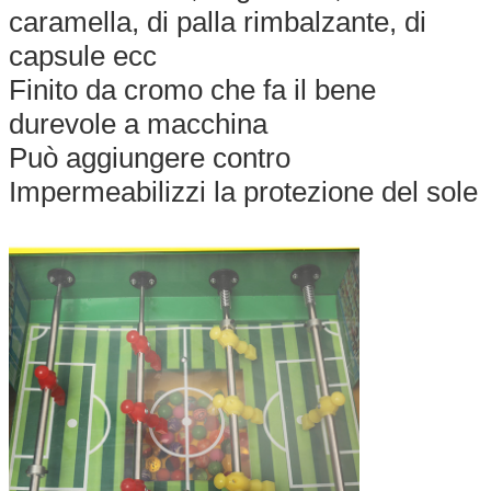
caramella, di palla rimbalzante, di
capsule ecc
Finito da cromo che fa il bene
durevole a macchina
Può aggiungere contro
Impermeabilizzi la protezione del sole