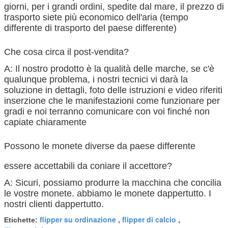
giorni, per i grandi ordini, spedite dal mare, il prezzo di
trasporto siete più economico dell'aria (tempo
differente di trasporto del paese differente)
Che cosa circa il post-vendita?
A: Il nostro prodotto è la qualità delle marche, se c'è
qualunque problema, i nostri tecnici vi darà la
soluzione in dettagli, foto delle istruzioni e video riferiti
inserzione che le manifestazioni come funzionare per
gradi e noi terranno comunicare con voi finché non
capiate chiaramente
Possono le monete diverse da paese differente
essere accettabili da coniare il accettore?
A: Sicuri, possiamo produrre la macchina che concilia
le vostre monete. abbiamo le monete dappertutto. I
nostri clienti dappertutto.
flipper su ordinazione
flipper di calcio
Etichette:
,
,