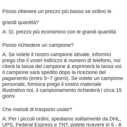
Posso ottenere un prezzo più basso se ordino le
grandi quantità?
A: Sì, prezzo più economico con le grandi quantità
Posso richiedere un campione?
A: Se volete il nostro campione attuale, informici
prego che il vostri indirizzo & numero di telefono, noi
citerà la tassa del campione & esprimerà la tassa voi.
Il campione sarà spedito dopo la ricezione del
pagamento (entro 5~7 giorni). Se volete un campione
personale, fornisca prego il vostro materiale
illustrativo noi, il campionamento richiederà i circa 15
giorni
Che metodi di trasporto usate?
A: Per i piccoli ordini, spediamo solitamente da DHL,
UPS, Federal Express e TNT, potete ricevere in 5 - 8