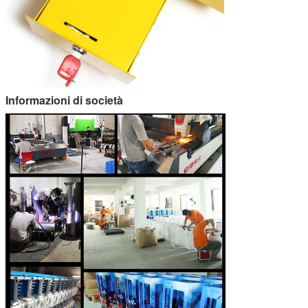
Informazioni di società