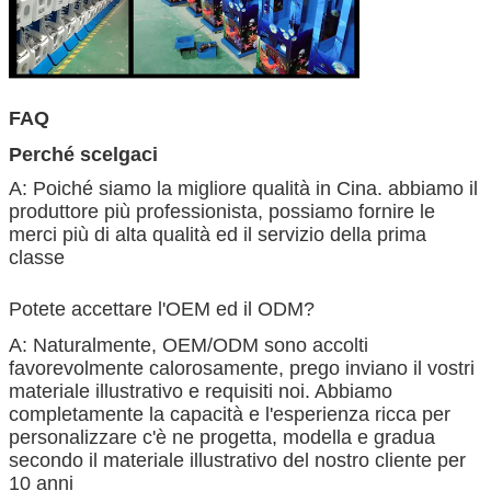
FAQ
Perché scelgaci
A: Poiché siamo la migliore qualità in Cina. abbiamo il
produttore più professionista, possiamo fornire le
merci più di alta qualità ed il servizio della prima
classe
Potete accettare l'OEM ed il ODM?
A: Naturalmente, OEM/ODM sono accolti
favorevolmente calorosamente, prego inviano il vostri
materiale illustrativo e requisiti noi. Abbiamo
completamente la capacità e l'esperienza ricca per
personalizzare c'è ne progetta, modella e gradua
secondo il materiale illustrativo del nostro cliente per
10 anni