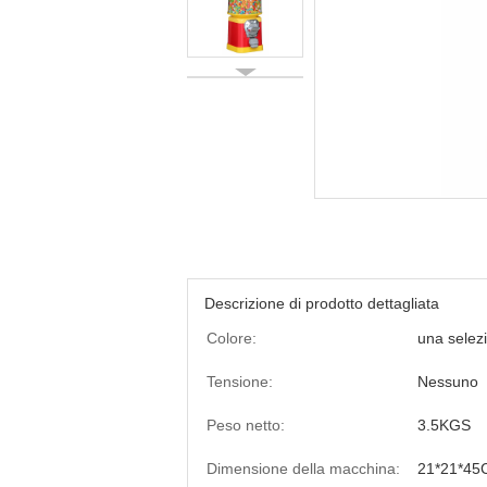
Descrizione di prodotto dettagliata
Colore:
una selezi
Tensione:
Nessuno
Peso netto:
3.5KGS
Dimensione della macchina:
21*21*45