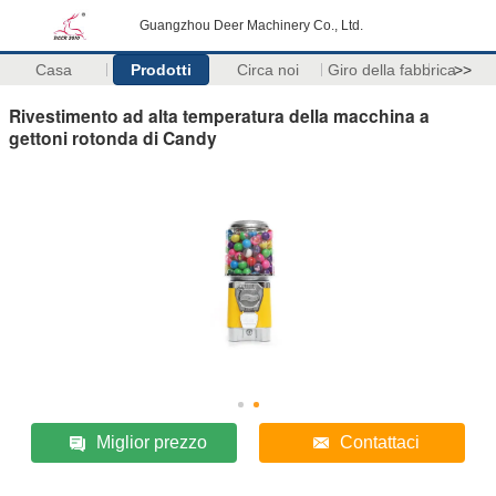
Guangzhou Deer Machinery Co., Ltd.
Casa
Prodotti
Circa noi
Giro della fabbrica
>>
Rivestimento ad alta temperatura della macchina a
gettoni rotonda di Candy
Miglior prezzo
Contattaci