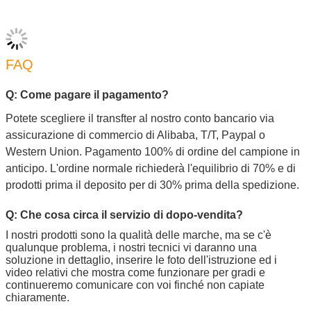
FAQ
Q: Come pagare il pagamento?
Potete scegliere il transfter al nostro conto bancario via
assicurazione di commercio di Alibaba, T/T, Paypal o
Western Union. Pagamento 100% di ordine del campione in
anticipo. L'ordine normale richiederà l'equilibrio di 70% e di
prodotti prima il deposito per di 30% prima della spedizione.
Q: Che cosa circa il servizio di dopo-vendita?
I nostri prodotti sono la qualità delle marche, ma se c'è 
qualunque problema, i nostri tecnici vi daranno una 
soluzione in dettaglio, inserire le foto dell'istruzione ed i 
video relativi che mostra come funzionare per gradi e 
continueremo comunicare con voi finché non capiate 
chiaramente.