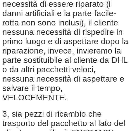
necessità di essere riparato (i
danni artificiali e la parte facile-
rotta non sono inclusi), il cliente
nessuna necessità di rispedire in
primo luogo e di aspettare dopo la
riparazione, invece, invieremo la
parte sostituibile al cliente da DHL
o da altri pacchetti veloci,
nessuna necessità di aspettare e
salvare il tempo,
VELOCEMENTE.
3, sia pezzi di ricambio che
trasporto del pacchetto al lato del