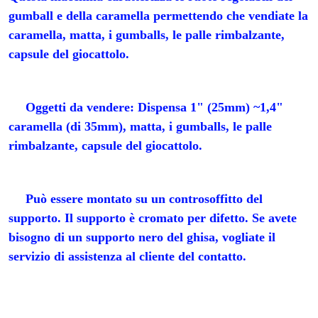
gumball e della caramella permettendo che vendiate la 
caramella, matta, i gumballs, le palle rimbalzante, 
capsule del giocattolo.
Oggetti da vendere: Dispensa 1" (25mm) ~1,4" 
caramella (di 35mm), matta, i gumballs, le palle 
rimbalzante, capsule del giocattolo.
Può essere montato su un controsoffitto del 
supporto. 
Il supporto è cromato per difetto. Se avete 
bisogno di un supporto nero del ghisa, vogliate il 
servizio di assistenza al cliente del contatto.