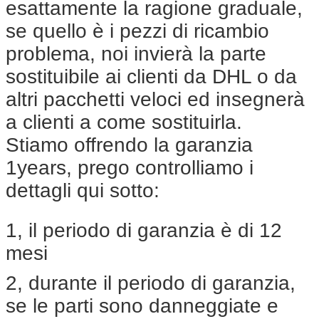
esattamente la ragione graduale,
se quello è i pezzi di ricambio
problema, noi invierà la parte
sostituibile ai clienti da DHL o da
altri pacchetti veloci ed insegnerà
a clienti a come sostituirla.
Stiamo offrendo la garanzia
1years, prego controlliamo i
dettagli qui sotto:
1, il periodo di garanzia è di 12
mesi
2, durante il periodo di garanzia,
se le parti sono danneggiate e