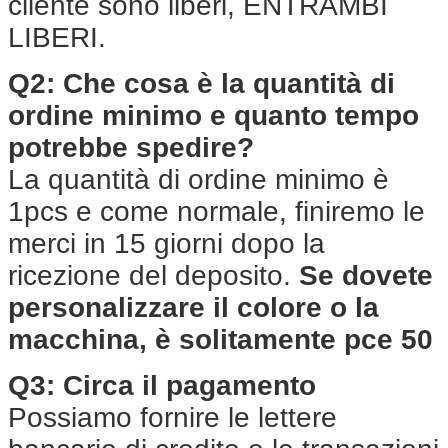
cliente sono liberi, ENTRAMBI
LIBERI.
Q2: Che cosa è la quantità di
ordine minimo e quanto tempo
potrebbe spedire?
La quantità di ordine minimo è
1pcs e come normale, finiremo le
merci in 15 giorni dopo la
ricezione del deposito.
Se dovete
personalizzare il colore o la
macchina, è solitamente pce 50
Q3: Circa il pagamento
Possiamo fornire le lettere