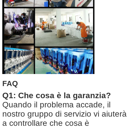
FAQ
Q1: Che cosa è la garanzia?
Quando il problema accade, il
nostro gruppo di servizio vi aiuterà
a controllare che cosa è