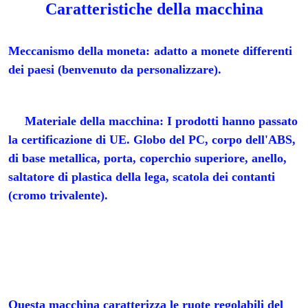
Caratteristiche della macchina
Meccanismo della moneta:
adatto a monete differenti 
dei paesi (benvenuto da personalizzare).
Materiale della macchina: I prodotti hanno passato 
la certificazione di UE. Globo del PC, corpo dell'ABS, 
di base metallica, porta, coperchio superiore, anello, 
saltatore di plastica della lega, scatola dei contanti 
(cromo trivalente).
Questa macchina caratterizza le ruote regolabili del 