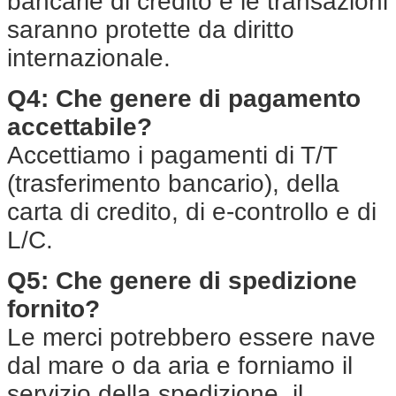
bancarie di credito e le transazioni
saranno protette da diritto
internazionale.
Q4: Che genere di pagamento
accettabile?
Accettiamo i pagamenti di T/T
(trasferimento bancario), della
carta di credito, di e-controllo e di
L/C.
Q5: Che genere di spedizione
fornito?
Le merci potrebbero essere nave
dal mare o da aria e forniamo il
servizio della spedizione, il