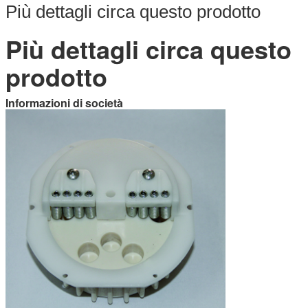
Più dettagli circa questo prodotto
Più dettagli circa questo
prodotto
Informazioni di società