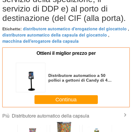
servizio di DDP e) al porto di
destinazione (del CIF (alla porta).
distributore automatico d'erogazione del giocattolo
Etichette:
,
distributore automatico della capsula del giocattolo
,
macchina dell'erogatore della capsula
Ottieni il miglior prezzo per
Distributore automatico a 50
pollici a gettoni di Candy di 4
carri armati
Continua
Distributore automatico della capsula
Più