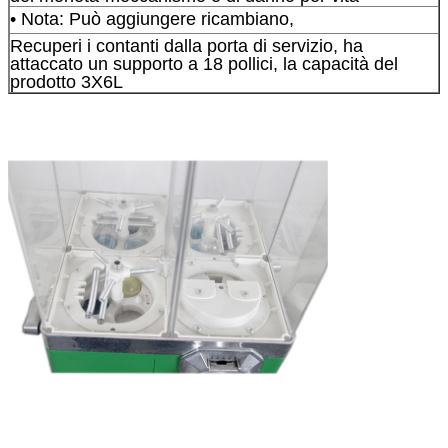
• Nota: Può aggiungere ricambiano,
Recuperi i contanti dalla porta di servizio, ha
attaccato un supporto a 18 pollici, la capacità del
prodotto 3X6L