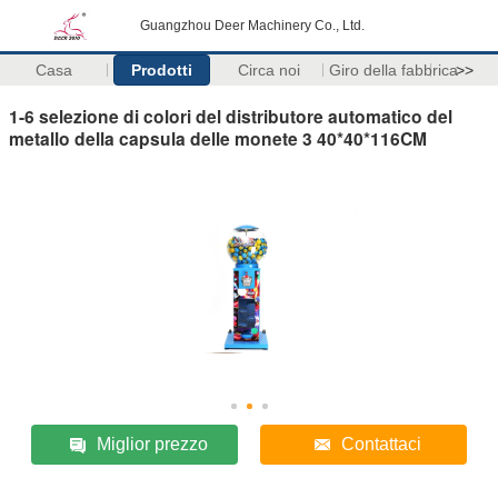
Guangzhou Deer Machinery Co., Ltd.
Casa
Prodotti
Circa noi
Giro della fabbrica
>>
1-6 selezione di colori del distributore automatico del
metallo della capsula delle monete 3 40*40*116CM
Miglior prezzo
Contattaci