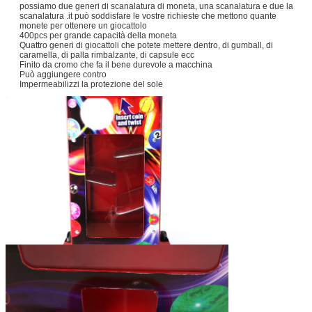
possiamo due generi di scanalatura di moneta, una scanalatura e due la
scanalatura .it può soddisfare le vostre richieste che mettono quante
monete per ottenere un giocattolo
400pcs per grande capacità della moneta
Quattro generi di giocattoli che potete mettere dentro, di gumball, di
caramella, di palla rimbalzante, di capsule ecc
Finito da cromo che fa il bene durevole a macchina
Può aggiungere contro
Impermeabilizzi la protezione del sole