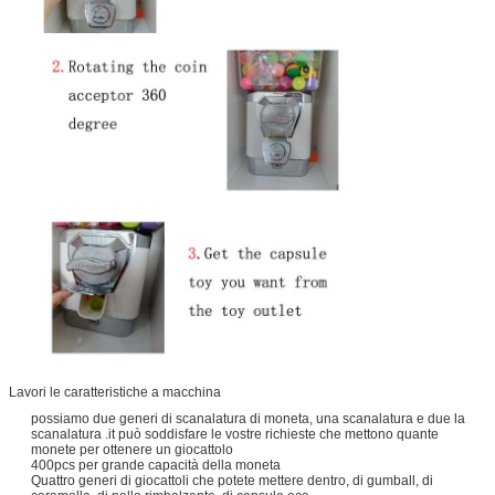
Lavori le caratteristiche a macchina
possiamo due generi di scanalatura di moneta, una scanalatura e due la
scanalatura .it può soddisfare le vostre richieste che mettono quante
monete per ottenere un giocattolo
400pcs per grande capacità della moneta
Quattro generi di giocattoli che potete mettere dentro, di gumball, di