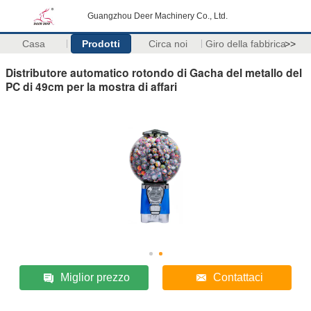
Guangzhou Deer Machinery Co., Ltd.
Casa
Prodotti
Circa noi
Giro della fabbrica
>>
Distributore automatico rotondo di Gacha del metallo del
PC di 49cm per la mostra di affari
Miglior prezzo
Contattaci