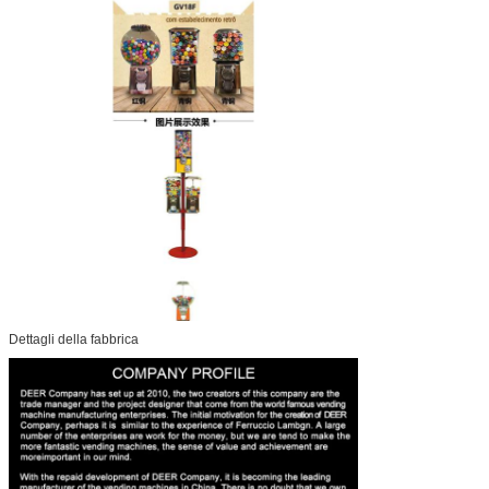
Dettagli della fabbrica