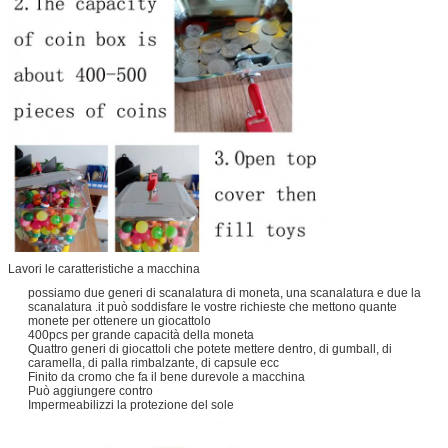
Lavori le caratteristiche a macchina
possiamo due generi di scanalatura di moneta, una scanalatura e due la
scanalatura .it può soddisfare le vostre richieste che mettono quante
monete per ottenere un giocattolo
400pcs per grande capacità della moneta
Quattro generi di giocattoli che potete mettere dentro, di gumball, di
caramella, di palla rimbalzante, di capsule ecc
Finito da cromo che fa il bene durevole a macchina
Può aggiungere contro
Impermeabilizzi la protezione del sole