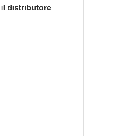
il distributore