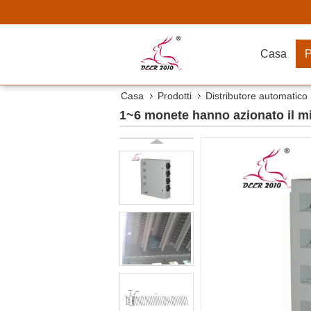
Casa
P
Casa
Prodotti
Distributore automatico
1~6 monete hanno azionato il mi