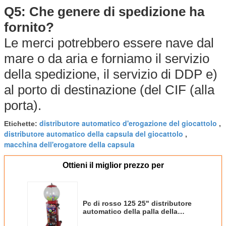
Q5: Che genere di spedizione ha
fornito?
Le merci potrebbero essere nave dal
mare o da aria e forniamo il servizio
della spedizione, il servizio di DDP e)
al porto di destinazione (del CIF (alla
porta).
distributore automatico d'erogazione del giocattolo
Etichette:
,
distributore automatico della capsula del giocattolo
,
macchina dell'erogatore della capsula
Ottieni il miglior prezzo per
Pc di rosso 125 25" distributore
automatico della palla della
capsula per l'ipermercato