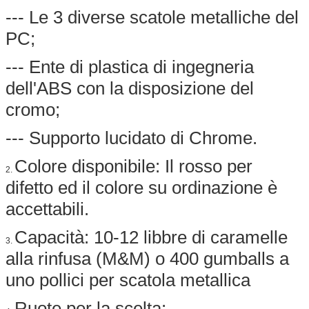
--- Le 3 diverse scatole metalliche del
PC;
--- Ente di plastica di ingegneria
dell'ABS con la disposizione del
cromo;
--- Supporto lucidato di Chrome.
Colore disponibile: Il rosso per
2.
difetto ed il colore su ordinazione è
accettabili.
Capacità: 10-12 libbre di caramelle
3.
alla rinfusa (M&M) o 400 gumballs a
uno pollici per scatola metallica
Ruote per la scelta: