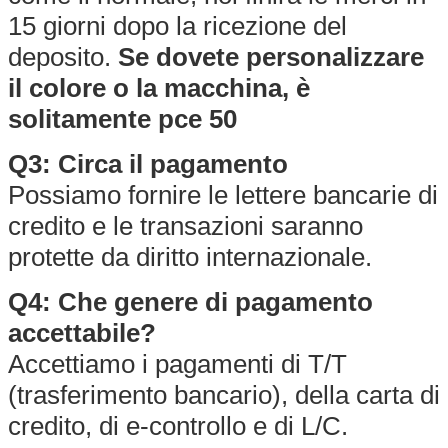
15 giorni dopo la ricezione del
deposito.
Se dovete personalizzare
il colore o la macchina, è
solitamente pce 50
Q3: Circa il pagamento
Possiamo fornire le lettere bancarie di
credito e le transazioni saranno
protette da diritto internazionale.
Q4: Che genere di pagamento
accettabile?
Accettiamo i pagamenti di T/T
(trasferimento bancario), della carta di
credito, di e-controllo e di L/C.