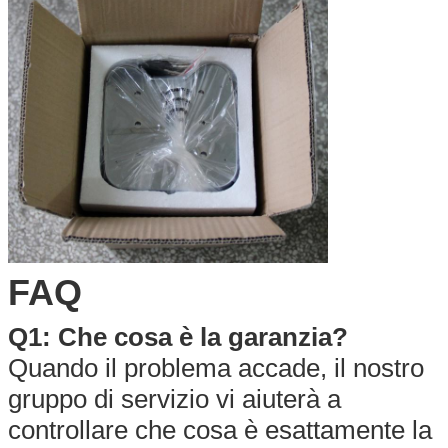
FAQ
Q1: Che cosa è la garanzia?
Quando il problema accade, il nostro
gruppo di servizio vi aiuterà a
controllare che cosa è esattamente la