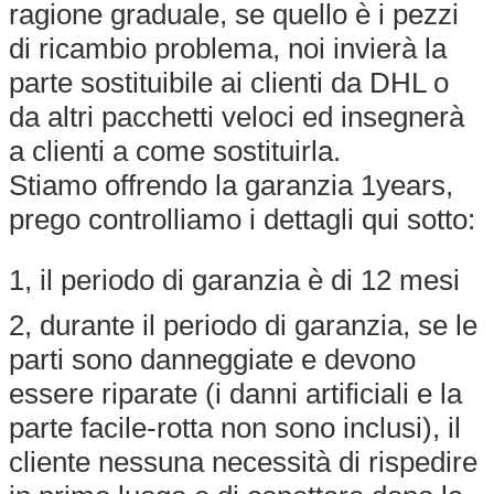
ragione graduale, se quello è i pezzi
di ricambio problema, noi invierà la
parte sostituibile ai clienti da DHL o
da altri pacchetti veloci ed insegnerà
a clienti a come sostituirla.
Stiamo offrendo la garanzia 1years,
prego controlliamo i dettagli qui sotto:
1, il periodo di garanzia è di 12 mesi
2, durante il periodo di garanzia, se le
parti sono danneggiate e devono
essere riparate (i danni artificiali e la
parte facile-rotta non sono inclusi), il
cliente nessuna necessità di rispedire