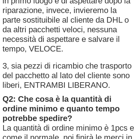
in primo luogo e di aspettare dopo la
riparazione, invece, invieremo la
parte sostituibile al cliente da DHL o
da altri pacchetti veloci, nessuna
necessità di aspettare e salvare il
tempo, VELOCE.
3, sia pezzi di ricambio che trasporto
del pacchetto al lato del cliente sono
liberi, ENTRAMBI LIBERANO.
Q2: Che cosa è la quantità di
ordine minimo e quanto tempo
potrebbe spedire?
La quantità di ordine minimo è 1pcs e
come il normale, noi finirà le merci in