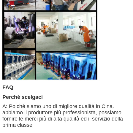
FAQ
Perché scelgaci
A: Poiché siamo uno di migliore qualità in Cina.
abbiamo il produttore più professionista, possiamo
fornire le merci più di alta qualità ed il servizio della
prima classe