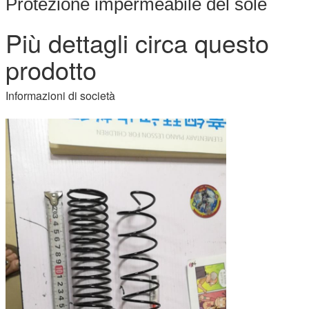
Protezione impermeabile del sole
Più dettagli circa questo
prodotto
Informazioni di società