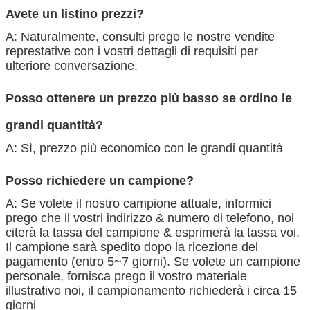
Avete un listino prezzi?
A: Naturalmente, consulti prego le nostre vendite
represtative con i vostri dettagli di requisiti per
ulteriore conversazione.
Posso ottenere un prezzo più basso se ordino le
grandi quantità?
A: Sì, prezzo più economico con le grandi quantità
Posso richiedere un campione?
A: Se volete il nostro campione attuale, informici
prego che il vostri indirizzo & numero di telefono, noi
citerà la tassa del campione & esprimerà la tassa voi.
Il campione sarà spedito dopo la ricezione del
pagamento (entro 5~7 giorni). Se volete un campione
personale, fornisca prego il vostro materiale
illustrativo noi, il campionamento richiederà i circa 15
giorni