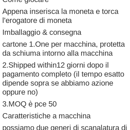
Appena inserisca la moneta e torca
l'erogatore di moneta
Imballaggio & consegna
cartone 1.One per macchina, protetta
da schiuma intorno alla macchina
2.Shipped within12 giorni dopo il
pagamento completo (il tempo esatto
dipende sopra se abbiamo azione
oppure no)
3.MOQ è pce 50
Caratteristiche a macchina
possiamo due generi di scanalatura di