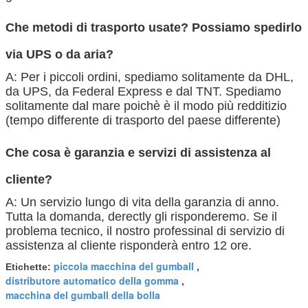
Che metodi di trasporto usate? Possiamo spedirlo
via UPS o da aria?
A: Per i piccoli ordini, spediamo solitamente da DHL,
da UPS, da Federal Express e dal TNT. Spediamo
solitamente dal mare poichè è il modo più redditizio
(tempo differente di trasporto del paese differente)
Che cosa è garanzia e servizi di assistenza al
cliente?
A: Un servizio lungo di vita della garanzia di anno.
Tutta la domanda, derectly gli risponderemo. Se il
problema tecnico, il nostro professinal di servizio di
assistenza al cliente risponderà entro 12 ore.
piccola macchina del gumball
Etichette:
,
distributore automatico della gomma
,
macchina del gumball della bolla