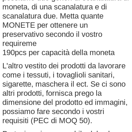
moneta, di una scanalatura e di
scanalatura due. Metta quante
MONETE per ottenere un
preservativo secondo il vostro
requireme
190pcs per capacità della moneta
L'altro vestito dei prodotti da lavorare
come i tessuti, i tovaglioli sanitari,
sigarette, maschera il ect. Se ci sono
altri prodotti, fornisca prego la
dimensione del prodotto ed immagini,
possiamo fare secondo i vostri
requisiti (PEC di MOQ 50).