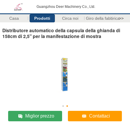
Guangzhou Deer Machinery Co., Ltd.
Casa
Prodotti
Circa noi
Giro della fabbrica
>>
Distributore automatico della capsula della ghianda di
158cm di 2,5" per la manifestazione di mostra
Miglior prezzo
Contattaci