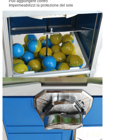
Può aggiungere contro
Impermeabilizzi la protezione del sole