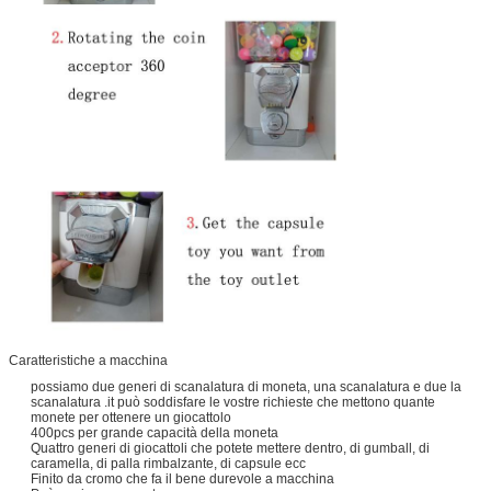
Caratteristiche a macchina
possiamo due generi di scanalatura di moneta, una scanalatura e due la
scanalatura .it può soddisfare le vostre richieste che mettono quante
monete per ottenere un giocattolo
400pcs per grande capacità della moneta
Quattro generi di giocattoli che potete mettere dentro, di gumball, di
caramella, di palla rimbalzante, di capsule ecc
Finito da cromo che fa il bene durevole a macchina