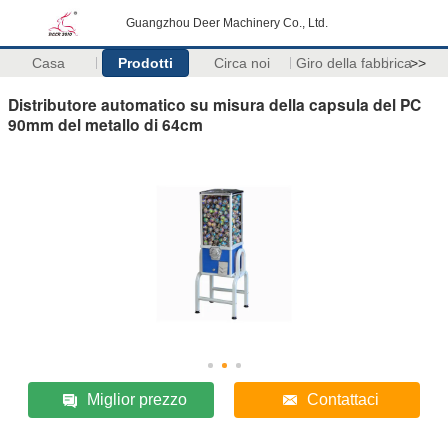
Guangzhou Deer Machinery Co., Ltd.
Casa
Prodotti
Circa noi
Giro della fabbrica
>>
Distributore automatico su misura della capsula del PC
90mm del metallo di 64cm
Miglior prezzo
Contattaci