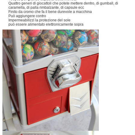
Quattro generi di giocattoli che potete mettere dentro, di gumball, di
caramella, di palla rimbalzante, di capsule ecc
Finito da cromo che fa il bene durevole a macchina
Può aggiungere contro
Impermeabilizzi la protezione del sole
può essere alimentato elettronicamente sopra