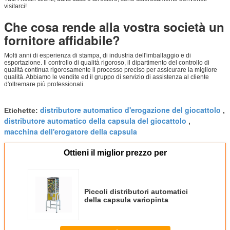
visitarci!
Che cosa rende alla vostra società un
fornitore affidabile?
Molti anni di esperienza di stampa, di industria dell'imballaggio e di
esportazione. Il controllo di qualità rigoroso, il dipartimento del controllo di
qualità continua rigorosamente il processo preciso per assicurare la migliore
qualità. Abbiamo le vendite ed il gruppo di servizio di assistenza al cliente
d'oltremare più professionali.
distributore automatico d'erogazione del giocattolo
Etichette:
,
distributore automatico della capsula del giocattolo
,
macchina dell'erogatore della capsula
Ottieni il miglior prezzo per
Piccoli distributori automatici
della capsula variopinta