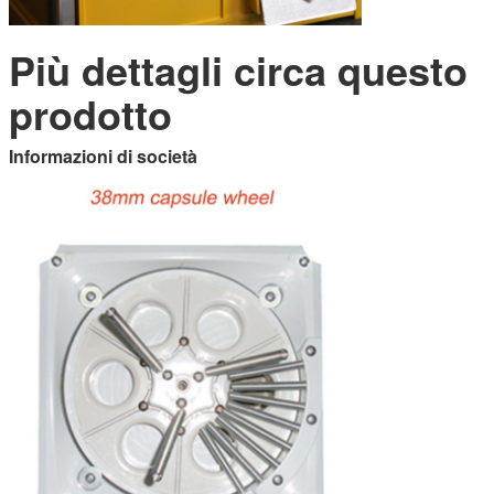
Più dettagli circa questo
prodotto
Informazioni di società