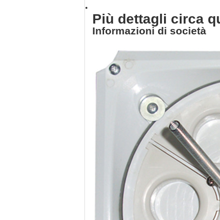
Più dettagli circa 
Informazioni di società