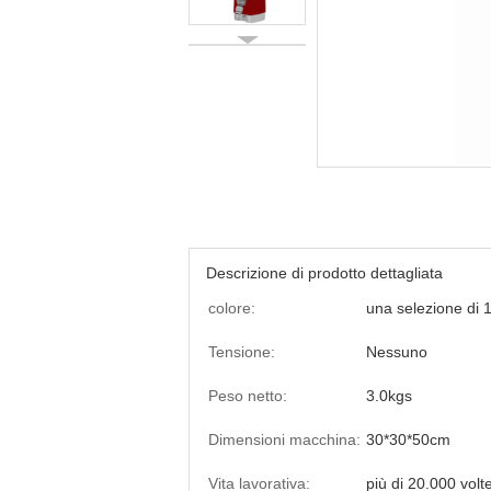
Descrizione di prodotto dettagliata
colore:
una selezione di 1
Tensione:
Nessuno
Peso netto:
3.0kgs
Dimensioni macchina:
30*30*50cm
Vita lavorativa:
più di 20.000 volt