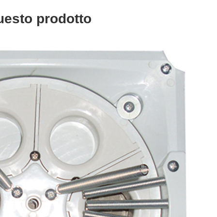
questo prodotto