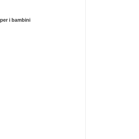
per i bambini