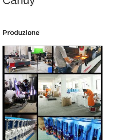
Candy
Produzione