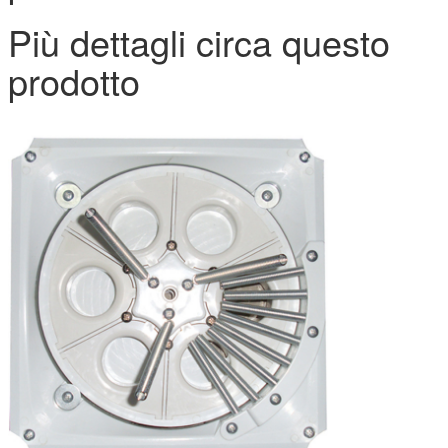
Più dettagli circa questo
prodotto