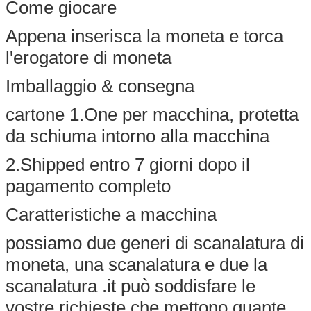
Come giocare
Appena inserisca la moneta e torca
l'erogatore di moneta
Imballaggio & consegna
cartone 1.One per macchina, protetta
da schiuma intorno alla macchina
2.Shipped entro 7 giorni dopo il
pagamento completo
Caratteristiche a macchina
possiamo due generi di scanalatura di
moneta, una scanalatura e due la
scanalatura .it può soddisfare le
vostre richieste che mettono quante