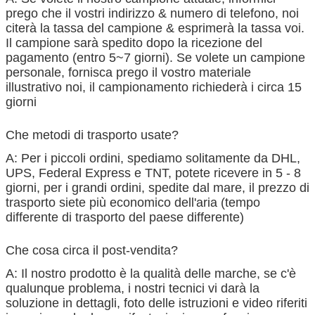
prego che il vostri indirizzo & numero di telefono, noi
citerà la tassa del campione & esprimerà la tassa voi.
Il campione sarà spedito dopo la ricezione del
pagamento (entro 5~7 giorni). Se volete un campione
personale, fornisca prego il vostro materiale
illustrativo noi, il campionamento richiederà i circa 15
giorni
Che metodi di trasporto usate?
A: Per i piccoli ordini, spediamo solitamente da DHL,
UPS, Federal Express e TNT, potete ricevere in 5 - 8
giorni, per i grandi ordini, spedite dal mare, il prezzo di
trasporto siete più economico dell'aria (tempo
differente di trasporto del paese differente)
Che cosa circa il post-vendita?
A: Il nostro prodotto è la qualità delle marche, se c'è
qualunque problema, i nostri tecnici vi darà la
soluzione in dettagli, foto delle istruzioni e video riferiti