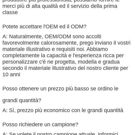
merci più di alta qualità ed il servizio della prima
classe
Potete accettare l'OEM ed il ODM?
A: Naturalmente, OEM/ODM sono accolti
favorevolmente calorosamente, prego inviano il vostri
materiale illustrativo e requisiti noi. Abbiamo
completamente la capacità e l'esperienza ricca per
personalizzare c'è ne progetta, modella e gradua
secondo il materiale illustrativo del nostro cliente per
10 anni
Posso ottenere un prezzo più basso se ordino le
grandi quantità?
A: Sì, prezzo più economico con le grandi quantità
Posso richiedere un campione?
A: Se volete il nostro campione attuale, informici