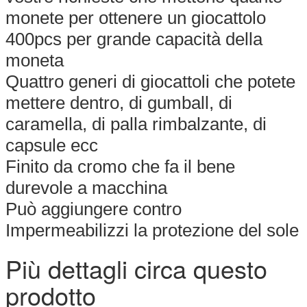
monete per ottenere un giocattolo
400pcs per grande capacità della
moneta
Quattro generi di giocattoli che potete
mettere dentro, di gumball, di
caramella, di palla rimbalzante, di
capsule ecc
Finito da cromo che fa il bene
durevole a macchina
Può aggiungere contro
Impermeabilizzi la protezione del sole
Più dettagli circa questo
prodotto