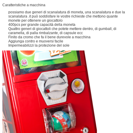
Caratteristiche a macchina
possiamo due generi di scanalatura di moneta, una scanalatura e due la
scanalatura .it può soddisfare le vostre richieste che mettono quante
monete per ottenere un giocattolo
400pcs per grande capacità della moneta
Quattro generi di giocattoli che potete mettere dentro, di gumball, di
caramella, di palla rimbalzante, di capsule ecc
Finito da cromo che fa il bene durevole a macchina
Aggiunga contro e muoversi facile
Impermeabilizzi la protezione del sole