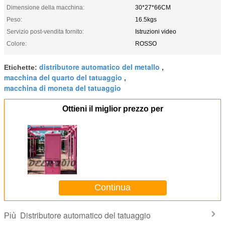
Dimensione della macchina:
30*27*66CM
Peso:
16.5kgs
Servizio post-vendita fornito:
Istruzioni video
Colore:
ROSSO
distributore automatico del metallo
Etichette:
,
macchina del quarto del tatuaggio
,
macchina di moneta del tatuaggio
Ottieni il miglior prezzo per
Continua
Distributore automatico del tatuaggio
Più