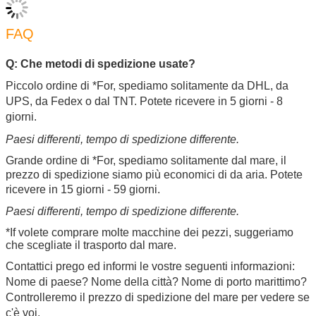
FAQ
Q: Che metodi di spedizione usate?
Piccolo ordine di *For, spediamo solitamente da DHL, da
UPS, da Fedex o dal TNT. Potete ricevere in 5 giorni - 8
giorni.
Paesi differenti, tempo di spedizione differente.
Grande ordine di *For, spediamo solitamente dal mare, il
prezzo di spedizione siamo più economici di da aria.
Potete
ricevere in 15 giorni - 59 giorni.
Paesi differenti, tempo di spedizione differente.
*If volete comprare molte macchine dei pezzi, suggeriamo
che scegliate il trasporto dal mare.
Contattici prego ed informi le vostre seguenti informazioni:
Nome di paese? Nome della città? Nome di porto marittimo?
Controlleremo il prezzo di spedizione del mare per vedere se
c'è voi.