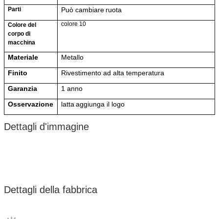
Parti
Può cambiare
ruota
colore 10
Colore del
corpo di
macchina
Materiale
Metallo
Finito
Rivestimento ad alta temperatura
Garanzia
1 anno
Osservazione
latta
aggiunga il logo
Dettagli d'immagine
Dettagli della fabbrica