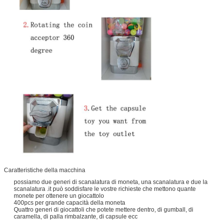
Caratteristiche della macchina
possiamo due generi di scanalatura di moneta, una scanalatura e due la
scanalatura .it può soddisfare le vostre richieste che mettono quante
monete per ottenere un giocattolo
400pcs per grande capacità della moneta
Quattro generi di giocattoli che potete mettere dentro, di gumball, di
caramella, di palla rimbalzante, di capsule ecc