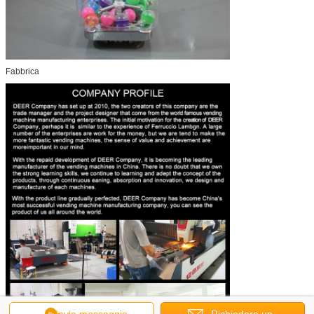
Fabbrica