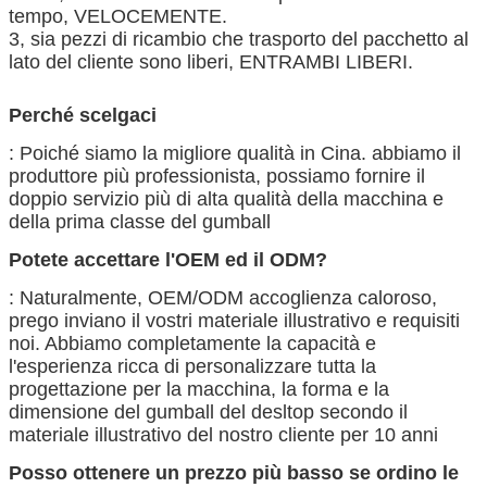
tempo, VELOCEMENTE.
3, sia pezzi di ricambio che trasporto del pacchetto al
lato del cliente sono liberi, ENTRAMBI LIBERI.
Perché scelgaci
: Poiché siamo la migliore qualità in Cina. abbiamo il
produttore più professionista, possiamo fornire il
doppio servizio più di alta qualità della macchina e
della prima classe del gumball
Potete accettare l'OEM ed il ODM?
: Naturalmente, OEM/ODM accoglienza caloroso,
prego inviano il vostri materiale illustrativo e requisiti
noi. Abbiamo completamente la capacità e
l'esperienza ricca di personalizzare tutta la
progettazione per la macchina, la forma e la
dimensione del gumball del desltop secondo il
materiale illustrativo del nostro cliente per 10 anni
Posso ottenere un prezzo più basso se ordino le