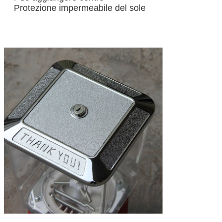
Protezione impermeabile del sole