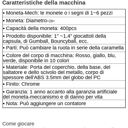
Caratteristiche della macchina
• Moneta-Mech: le monete o i segni di 1~6 pezzi
• Moneta: Diametro
<28>
• Capacità della moneta: 400pcs
• Prodotto disponibile: 1" ~1,4" giocattoli della
capsula, di Gumball, Bouncyball, ecc.
• Parti: Può cambiare la ruota in serie della caramella
• Colore del corpo di macchina: Rosso, giallo, blu,
verde, disponibile in 10 colori
• Materiale: Porta del coperchio, della base, del
saltatore e dello scivolo del metallo, corpo di
spessore dell'ABS 3.5mm del globo del PC
• Finito: Chrome
• Garanzia: 1 anno accanto alla garanzia artificiale
del moneta-meccanismo e di danno per vita
• Nota: Può aggiungere un contatore
Come giocare