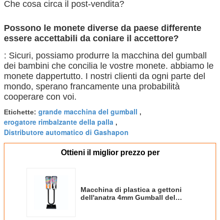
Che cosa circa il post-vendita?
Possono le monete diverse da paese differente
essere accettabili da coniare il accettore?
: Sicuri, possiamo produrre la macchina del gumball
dei bambini che concilia le vostre monete. abbiamo le
monete dappertutto. I nostri clienti da ogni parte del
mondo, sperano francamente una probabilità
cooperare con voi.
grande macchina del gumball
Etichette:
,
erogatore rimbalzante della palla
,
Distributore automatico di Gashapon
Ottieni il miglior prezzo per
Macchina di plastica a gettoni
dell'anatra 4mm Gumball del
carosello