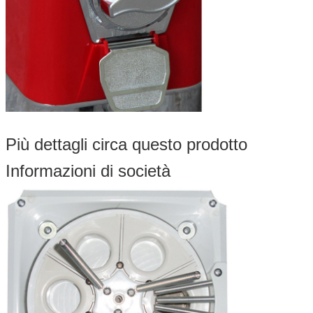
Più dettagli circa questo prodotto
Informazioni di società