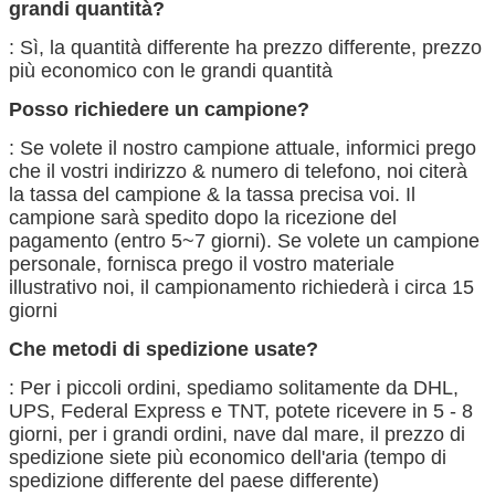
grandi quantità?
: Sì, la quantità differente ha prezzo differente, prezzo
più economico con le grandi quantità
Posso richiedere un campione?
: Se volete il nostro campione attuale, informici prego
che il vostri indirizzo & numero di telefono, noi citerà
la tassa del campione & la tassa precisa voi. Il
campione sarà spedito dopo la ricezione del
pagamento (entro 5~7 giorni). Se volete un campione
personale, fornisca prego il vostro materiale
illustrativo noi, il campionamento richiederà i circa 15
giorni
Che metodi di spedizione usate?
: Per i piccoli ordini, spediamo solitamente da DHL,
UPS, Federal Express e TNT, potete ricevere in 5 - 8
giorni, per i grandi ordini, nave dal mare, il prezzo di
spedizione siete più economico dell'aria (tempo di
spedizione differente del paese differente)