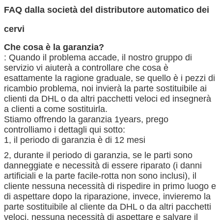
FAQ dalla società del distributore automatico dei
cervi
Che cosa è la garanzia?
: Quando il problema accade, il nostro gruppo di
servizio vi aiuterà a controllare che cosa è
esattamente la ragione graduale, se quello è i pezzi di
ricambio problema, noi invierà la parte sostituibile ai
clienti da DHL o da altri pacchetti veloci ed insegnerà
a clienti a come sostituirla.
Stiamo offrendo la garanzia 1years, prego
controlliamo i dettagli qui sotto:
1, il periodo di garanzia è di 12 mesi
2, durante il periodo di garanzia, se le parti sono
danneggiate e necessità di essere riparato (i danni
artificiali e la parte facile-rotta non sono inclusi), il
cliente nessuna necessità di rispedire in primo luogo e
di aspettare dopo la riparazione, invece, invieremo la
parte sostituibile al cliente da DHL o da altri pacchetti
veloci, nessuna necessità di aspettare e salvare il