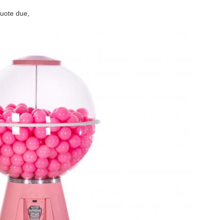
ruote due,