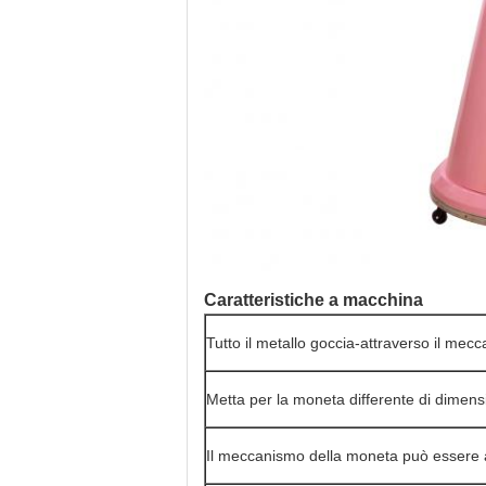
Caratteristiche a macchina
Tutto il metallo goccia-attraverso il me
Metta per la moneta differente di dimen
Il meccanismo della moneta può essere 