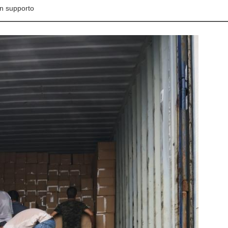
un supporto