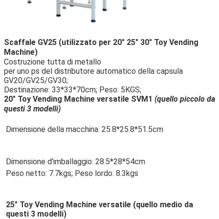
Scaffale GV25 (utilizzato per 20" 25" 30" Toy Vending
Machine)
Costruzione tutta di metallo
per uno ps del distributore automatico della capsula
GV20/GV25/GV30;
Destinazione: 33*33*70cm; Peso: 5KGS;
20" Toy Vending Machine versatile SVM1
(quello piccolo da
questi 3 modelli)
Dimensione della macchina: 25.8*25.8*51.5cm
Dimensione d'imballaggio: 28.5*28*54cm
Peso netto: 7.7kgs; Peso lordo: 8.3kgs
25" Toy Vending Machine versatile (quello medio da 
questi 3 modelli)