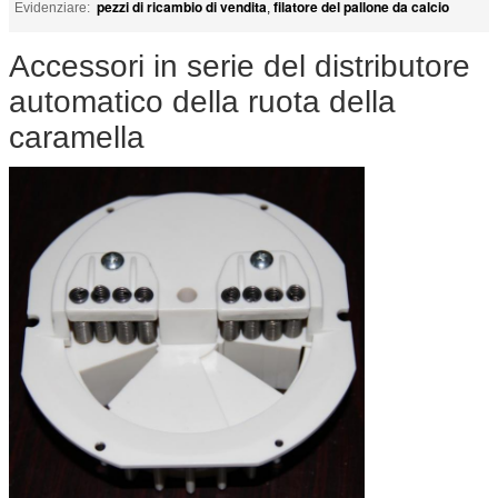
pezzi di ricambio di vendita
filatore del pallone da calcio
Evidenziare:
,
Accessori in serie del distributore
automatico della ruota della
caramella