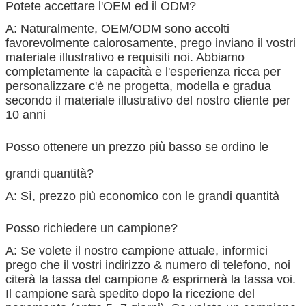
Potete accettare l'OEM ed il ODM?
A: Naturalmente, OEM/ODM sono accolti
favorevolmente calorosamente, prego inviano il vostri
materiale illustrativo e requisiti noi. Abbiamo
completamente la capacità e l'esperienza ricca per
personalizzare c'è ne progetta, modella e gradua
secondo il materiale illustrativo del nostro cliente per
10 anni
Posso ottenere un prezzo più basso se ordino le
grandi quantità?
A: Sì, prezzo più economico con le grandi quantità
Posso richiedere un campione?
A: Se volete il nostro campione attuale, informici
prego che il vostri indirizzo & numero di telefono, noi
citerà la tassa del campione & esprimerà la tassa voi.
Il campione sarà spedito dopo la ricezione del