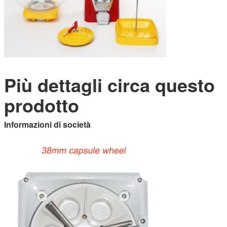
Più dettagli circa questo
prodotto
Informazioni di società