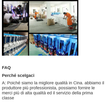
FAQ
Perché scelgaci
A: Poiché siamo la migliore qualità in Cina. abbiamo il
produttore più professionista, possiamo fornire le
merci più di alta qualità ed il servizio della prima
classe