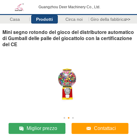
Guangzhou Deer Machinery Co., Ltd.
Casa
Prodotti
Circa noi
Giro della fabbrica
>>
Mini segno rotondo del gioco del distributore automatico
di Gumball delle palle del giocattolo con la certificazione
del CE
Miglior prezzo
Contattaci