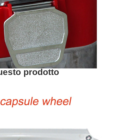
questo prodotto