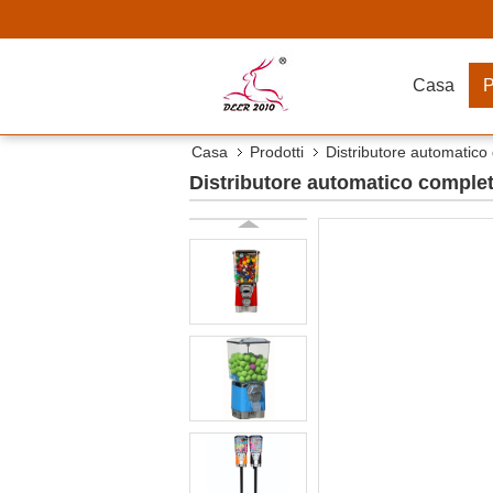
Casa
P
Casa
Prodotti
Distributore automatico
Distributore automatico complet