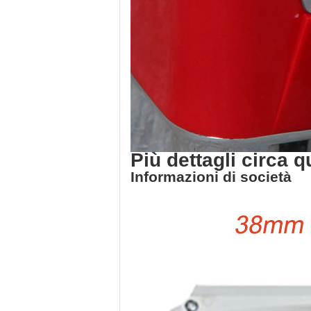
Più dettagli circa 
Informazioni di società