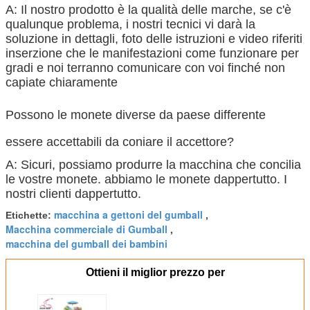
A: Il nostro prodotto è la qualità delle marche, se c'è
qualunque problema, i nostri tecnici vi darà la
soluzione in dettagli, foto delle istruzioni e video riferiti
inserzione che le manifestazioni come funzionare per
gradi e noi terranno comunicare con voi finché non
capiate chiaramente
Possono le monete diverse da paese differente
essere accettabili da coniare il accettore?
A: Sicuri, possiamo produrre la macchina che concilia
le vostre monete. abbiamo le monete dappertutto. I
nostri clienti dappertutto.
macchina a gettoni del gumball
Etichette:
,
Macchina commerciale di Gumball
,
macchina del gumball dei bambini
Ottieni il miglior prezzo per