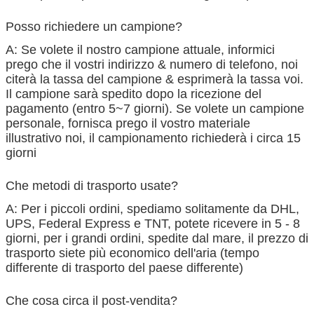
Posso richiedere un campione?
A: Se volete il nostro campione attuale, informici
prego che il vostri indirizzo & numero di telefono, noi
citerà la tassa del campione & esprimerà la tassa voi.
Il campione sarà spedito dopo la ricezione del
pagamento (entro 5~7 giorni). Se volete un campione
personale, fornisca prego il vostro materiale
illustrativo noi, il campionamento richiederà i circa 15
giorni
Che metodi di trasporto usate?
A: Per i piccoli ordini, spediamo solitamente da DHL,
UPS, Federal Express e TNT, potete ricevere in 5 - 8
giorni, per i grandi ordini, spedite dal mare, il prezzo di
trasporto siete più economico dell'aria (tempo
differente di trasporto del paese differente)
Che cosa circa il post-vendita?