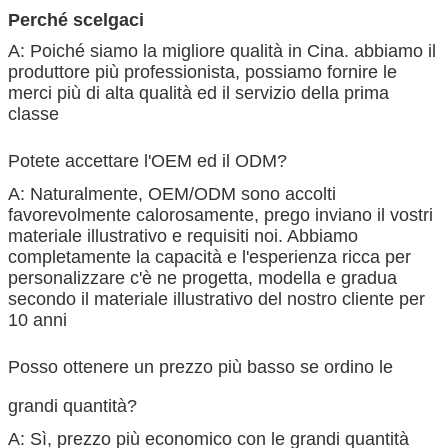
Perché scelgaci
A: Poiché siamo la migliore qualità in Cina. abbiamo il
produttore più professionista, possiamo fornire le
merci più di alta qualità ed il servizio della prima
classe
Potete accettare l'OEM ed il ODM?
A: Naturalmente, OEM/ODM sono accolti
favorevolmente calorosamente, prego inviano il vostri
materiale illustrativo e requisiti noi. Abbiamo
completamente la capacità e l'esperienza ricca per
personalizzare c'è ne progetta, modella e gradua
secondo il materiale illustrativo del nostro cliente per
10 anni
Posso ottenere un prezzo più basso se ordino le
grandi quantità?
A: Sì, prezzo più economico con le grandi quantità