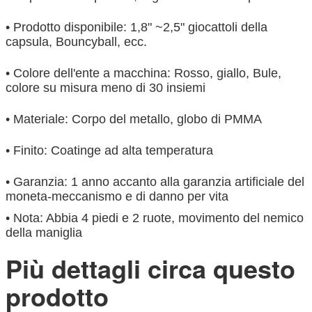
• Prodotto disponibile: 1,8" ~2,5" giocattoli della
capsula, Bouncyball, ecc.
• Colore dell'ente a macchina: Rosso, giallo, Bule,
colore su misura meno di 30 insiemi
• Materiale: Corpo del metallo, globo di PMMA
• Finito: Coatinge ad alta temperatura
• Garanzia: 1 anno accanto alla garanzia artificiale del
moneta-meccanismo e di danno per vita
• Nota: Abbia 4 piedi e 2 ruote, movimento del nemico
della maniglia
Più dettagli circa questo
prodotto