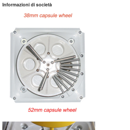
Informazioni di società