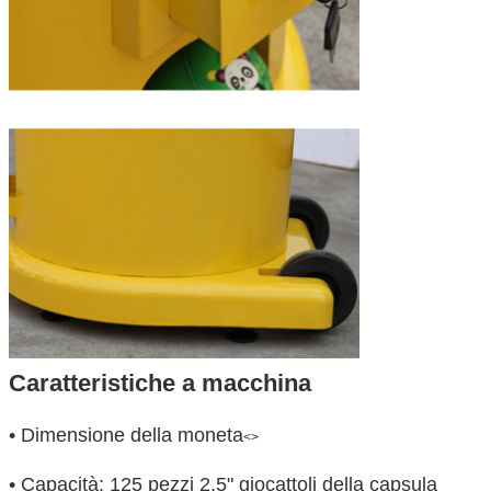
Caratteristiche a macchina
• Dimensione della moneta
<>
• Capacità: 125 pezzi 2,5" giocattoli della capsula