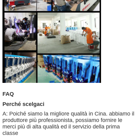
FAQ
Perché scelgaci
A: Poiché siamo la migliore qualità in Cina. abbiamo il
produttore più professionista, possiamo fornire le
merci più di alta qualità ed il servizio della prima
classe