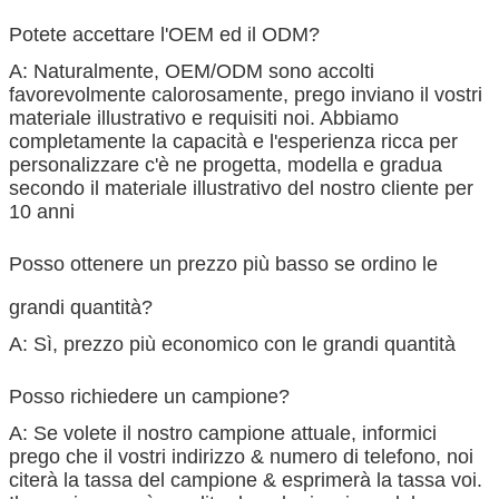
Potete accettare l'OEM ed il ODM?
A: Naturalmente, OEM/ODM sono accolti
favorevolmente calorosamente, prego inviano il vostri
materiale illustrativo e requisiti noi. Abbiamo
completamente la capacità e l'esperienza ricca per
personalizzare c'è ne progetta, modella e gradua
secondo il materiale illustrativo del nostro cliente per
10 anni
Posso ottenere un prezzo più basso se ordino le
grandi quantità?
A: Sì, prezzo più economico con le grandi quantità
Posso richiedere un campione?
A: Se volete il nostro campione attuale, informici
prego che il vostri indirizzo & numero di telefono, noi
citerà la tassa del campione & esprimerà la tassa voi.