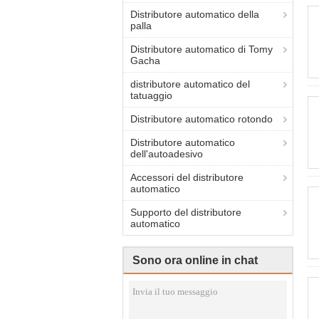
Distributore automatico della
palla
Distributore automatico di Tomy
Gacha
distributore automatico del
tatuaggio
Distributore automatico rotondo
Distributore automatico
dell'autoadesivo
Accessori del distributore
automatico
Supporto del distributore
automatico
Sono ora online in chat