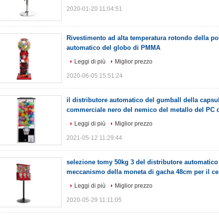
2020-01-20 11:04:51
Rivestimento ad alta temperatura rotondo della pol
automatico del globo di PMMA
Leggi di più
Miglior prezzo
2020-06-05 15:51:24
il distributore automatico del gumball della capsul
commerciale nero del nemico del metallo del PC 
Leggi di più
Miglior prezzo
2021-05-12 11:29:44
selezione tomy 50kg 3 del distributore automatico
meccanismo della moneta di gacha 48cm per il c
Leggi di più
Miglior prezzo
2020-05-29 11:11:05