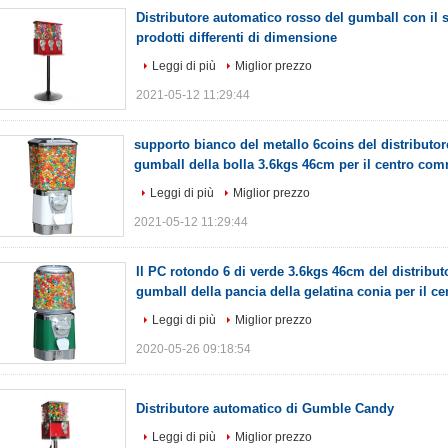
Distributore automatico rosso del gumball con il
prodotti differenti di dimensione
Leggi di più
Miglior prezzo
2021-05-12 11:29:44
supporto bianco del metallo 6coins del distributo
gumball della bolla 3.6kgs 46cm per il centro com
Leggi di più
Miglior prezzo
2021-05-12 11:29:44
Il PC rotondo 6 di verde 3.6kgs 46cm del distribut
gumball della pancia della gelatina conia per il c
Leggi di più
Miglior prezzo
2020-05-26 09:18:54
Distributore automatico di Gumble Candy
Leggi di più
Miglior prezzo