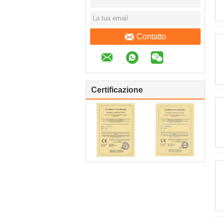
Contatto
Certificazione